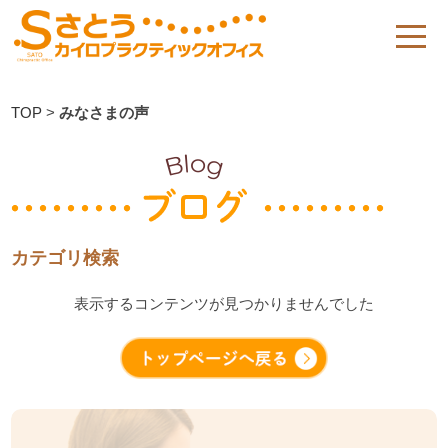
TOP
>
みなさまの声
カテゴリ検索
表示するコンテンツが見つかりませんでした