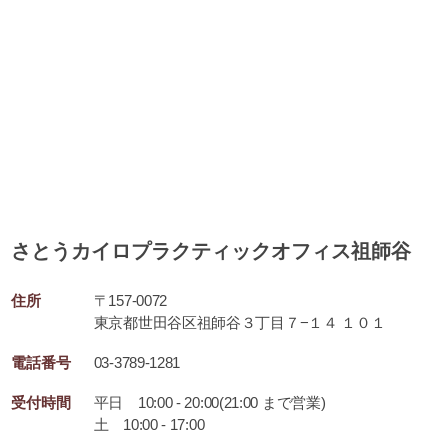
さとうカイロプラクティックオフィス祖師谷
住所
〒157-0072
東京都世田谷区祖師谷３丁目７−１４ １０１
電話番号
03-3789-1281
受付時間
平日 10:00 - 20:00(21:00 まで営業)
土 10:00 - 17:00