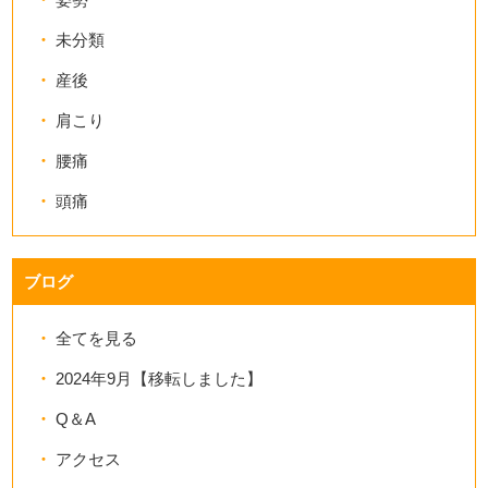
未分類
産後
肩こり
腰痛
頭痛
ブログ
全てを見る
2024年9月【移転しました】
Q＆A
アクセス