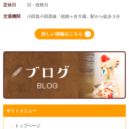
定休日
日・祝祭日
交通機関
小田急小田原線「祖師ヶ谷大蔵」駅から徒歩３分
サイトメニュー
トップページ