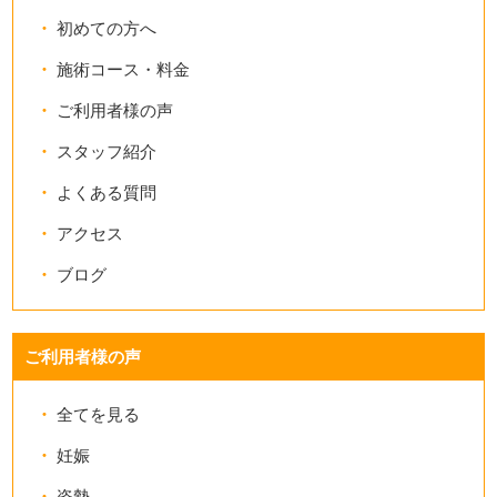
初めての方へ
施術コース・料金
ご利用者様の声
スタッフ紹介
よくある質問
アクセス
ブログ
ご利用者様の声
全てを見る
妊娠
姿勢