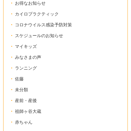
お得なお知らせ
カイロプラクティック
コロナウイルス感染予防対策
スケジュールのお知らせ
マイキッズ
みなさまの声
ランニング
佐藤
未分類
産前・産後
祖師ヶ谷大蔵
赤ちゃん