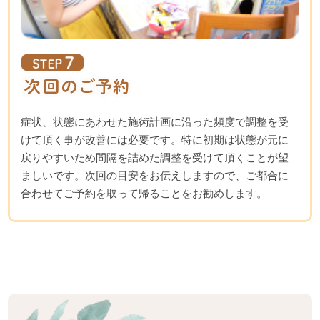
症状、状態にあわせた施術計画に沿った頻度で調整を受
けて頂く事が改善には必要です。特に初期は状態が元に
戻りやすいため間隔を詰めた調整を受けて頂くことが望
ましいです。次回の目安をお伝えしますので、ご都合に
合わせてご予約を取って帰ることをお勧めします。