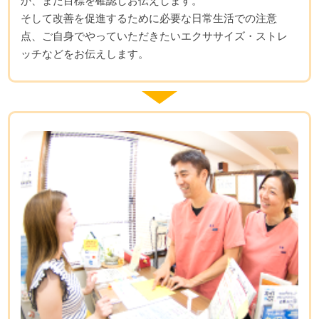
か、また目標を確認しお伝えします。
そして改善を促進するために必要な日常生活での注意
点、ご自身でやっていただきたいエクササイズ・ストレ
ッチなどをお伝えします。