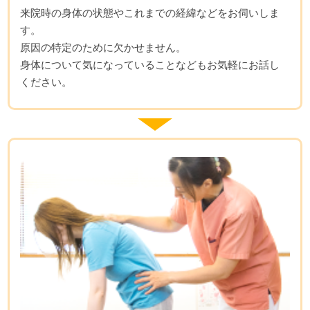
来院時の身体の状態やこれまでの経緯などをお伺いしま
す。
原因の特定のために欠かせません。
身体について気になっていることなどもお気軽にお話し
ください。