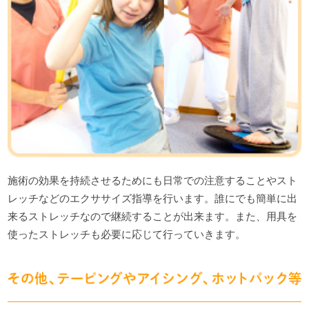
施術の効果を持続させるためにも日常での注意することやスト
レッチなどのエクササイズ指導を行います。誰にでも簡単に出
来るストレッチなので継続することが出来ます。また、用具を
使ったストレッチも必要に応じて行っていきます。