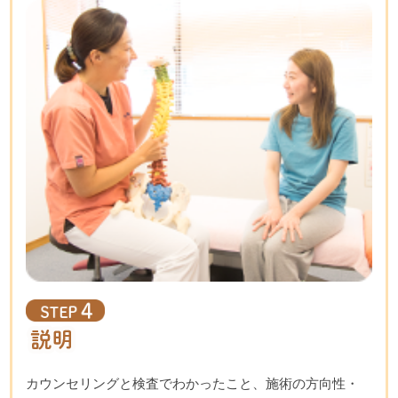
カウンセリングと検査でわかったこと、施術の方向性・