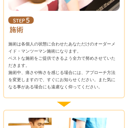
施術は各個人の状態に合わせたあなただけのオーダーメ
イド・マンツーマン施術になります。
ベストな施術をご提供できるよう全力で努めさせていた
だきます。
施術中、痛さや怖さを感じる場合には、アプローチ方法
を変更しますので、すぐにお知らせください。また気に
なる事がある場合にも遠慮なく仰ってください。