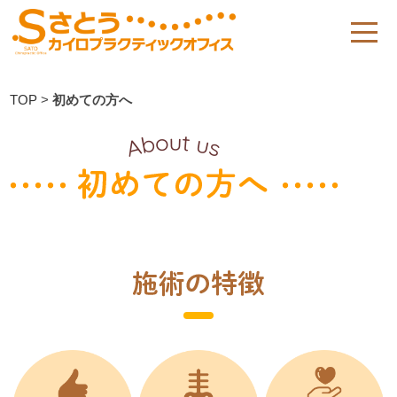
TOP
>
初めての方へ