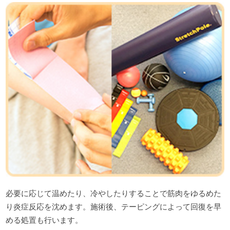
必要に応じて温めたり、冷やしたりすることで筋肉をゆるめた
り炎症反応を沈めます。施術後、テーピングによって回復を早
める処置も行います。