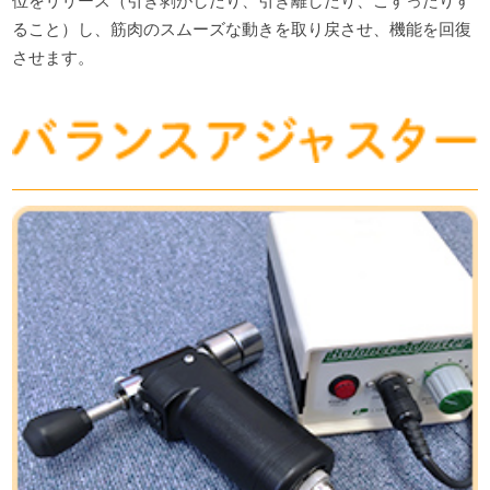
位をリリース（引き剥がしたり、引き離したり、こすったりす
ること）し、筋肉のスムーズな動きを取り戻させ、機能を回復
させます。