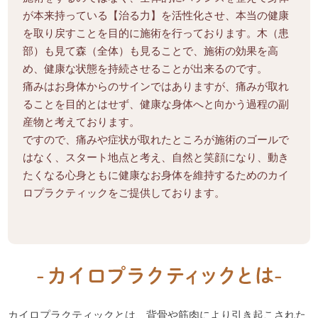
が本来持っている【治る力】を活性化させ、本当の健康
を取り戻すことを目的に施術を行っております。木（患
部）も見て森（全体）も見ることで、施術の効果を高
め、健康な状態を持続させることが出来るのです。
痛みはお身体からのサインではありますが、痛みが取れ
ることを目的とはせず、健康な身体へと向かう過程の副
産物と考えております。
ですので、痛みや症状が取れたところが施術のゴールで
はなく、スタート地点と考え、自然と笑顔になり、動き
たくなる心身ともに健康なお身体を維持するためのカイ
ロプラクティックをご提供しております。
カイロプラクティックとは、背骨や筋肉により引き起こされた