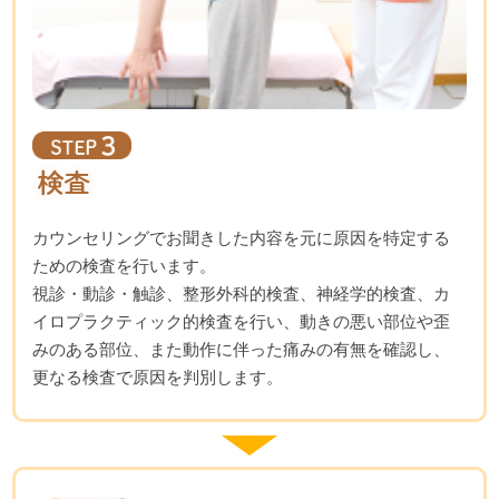
カウンセリングでお聞きした内容を元に原因を特定する
ための検査を行います。
視診・動診・触診、整形外科的検査、神経学的検査、カ
イロプラクティック的検査を行い、動きの悪い部位や歪
みのある部位、また動作に伴った痛みの有無を確認し、
更なる検査で原因を判別します。