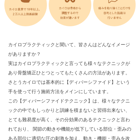
カイロプラクティックと聞いて、皆さんはどんなイメージ
がありますか？
実はカイロプラクティックと言っても様々なテクニックが
あり骨盤矯正ひとつとってもたくさんの方法があります。
さとうカイロでは基本的に【ディバーシファイド】という
手を使って行う施術方法をメインにしています。
この【ディバーシファイドテクニック】は、様々なテクニ
ックの中でもしっかりと訓練を積まないと習得出来ない、
とても難易度が高く、その分効果のあるテクニックと言わ
れており、 関節の動きや機能が低下している部位・歪みの
ある部位に適切な圧の刺激を加え、動き・機能・歪みを改