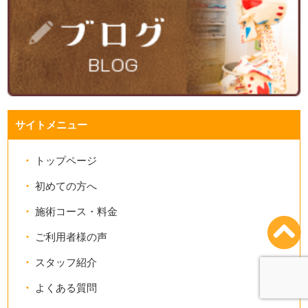
サイトメニュー
トップページ
初めての方へ
施術コース・料金
ご利用者様の声
スタッフ紹介
よくある質問