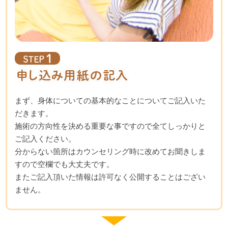
まず、身体についての基本的なことについてご記入いた
だきます。
施術の方向性を決める重要な事ですので全てしっかりと
ご記入ください。
分からない箇所はカウンセリング時に改めてお聞きしま
すので空欄でも大丈夫です。
またご記入頂いた情報は許可なく公開することはござい
ません。