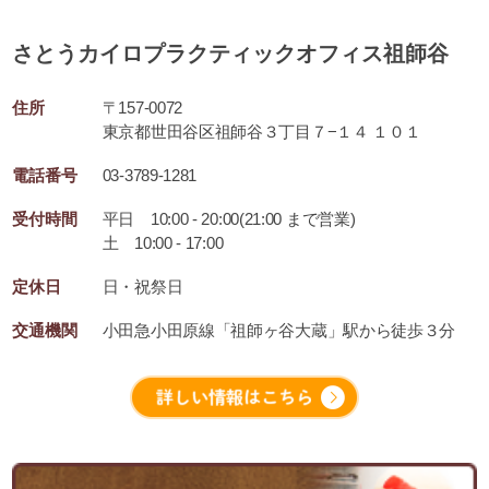
さとうカイロプラクティックオフィス祖師谷
住所
〒157-0072
東京都世田谷区祖師谷３丁目７−１４ １０１
電話番号
03-3789-1281
受付時間
平日 10:00 - 20:00(21:00 まで営業)
土 10:00 - 17:00
定休日
日・祝祭日
交通機関
小田急小田原線「祖師ヶ谷大蔵」駅から徒歩３分