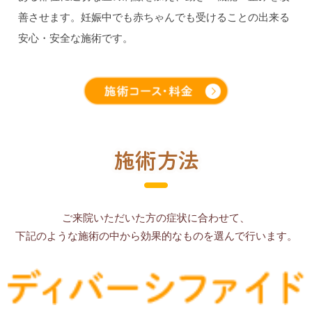
善させます。妊娠中でも赤ちゃんでも受けることの出来る
安心・安全な施術です。
ご来院いただいた方の症状に合わせて、
下記のような施術の中から効果的なものを選んで行います。