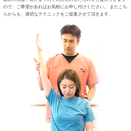
ので、ご希望があればお気軽にお申し付けください。 またこち
らからも、適切なテクニックをご提案させて頂きます。