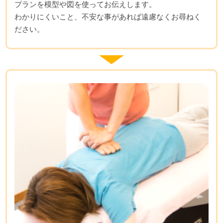
プランを模型や図を使ってお伝えします。
わかりにくいこと、不安な事があれば遠慮なくお尋ねく
ださい。