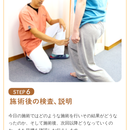
今日の施術ではどのような施術を行いその結果がどうな
ったのか、そして施術後、次回以降どうなっていくの