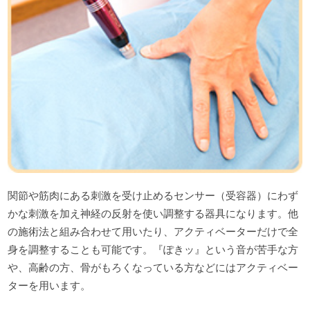
関節や筋肉にある刺激を受け止めるセンサー（受容器）にわず
かな刺激を加え神経の反射を使い調整する器具になります。他
の施術法と組み合わせて用いたり、アクティベーターだけで全
身を調整することも可能です。『ぽきッ』という音が苦手な方
や、高齢の方、骨がもろくなっている方などにはアクティベー
ターを用います。