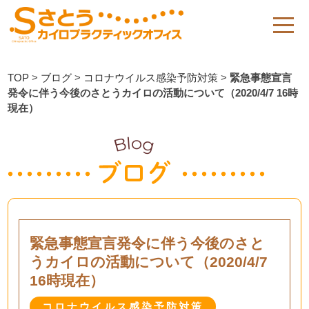
TOP
>
ブログ
>
コロナウイルス感染予防対策
>
緊急事態宣言
発令に伴う今後のさとうカイロの活動について（2020/4/7 16時
現在）
緊急事態宣言発令に伴う今後のさと
うカイロの活動について（2020/4/7
16時現在）
コロナウイルス感染予防対策