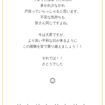
多かれ少なかれ
戸惑っていらっしゃると思います。
不安な気持ちも
皆さん同じですよね。
今は大変ですが、
より良い平和な日が来るように
この困難を皆で乗り越えましょう！！
それでは！！
さとうでした
☺