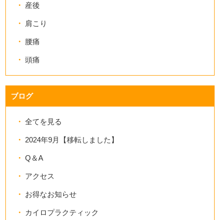
産後
肩こり
腰痛
頭痛
ブログ
全てを見る
2024年9月【移転しました】
Q＆A
アクセス
お得なお知らせ
カイロプラクティック