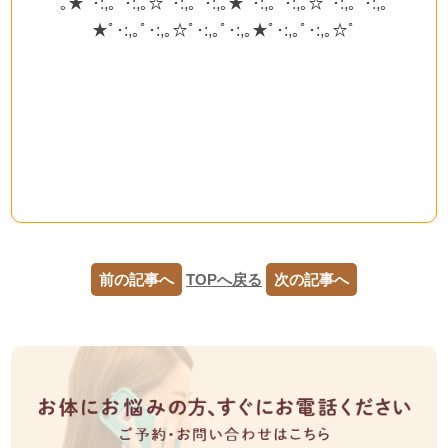
｡★ﾟ･:,｡ﾟ･:,｡☆ﾟ･:,｡ﾟ･:,｡★ﾟ･:,｡ﾟ･:,｡☆ﾟ･:,｡ﾟ･:,｡
★ﾟ･:,｡ﾟ･:,｡☆ﾟ･:,｡ﾟ･:,｡★ﾟ･:,｡ﾟ･:,｡☆ﾟ
前の記事へ
TOPへ戻る
次の記事へ