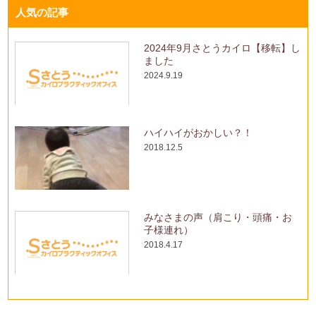
人気の記事
2024年9月さとうカイロ【移転】し
ました
2024.9.19
ハイハイがおかしい？！
2018.12.5
みなさまの声（肩こり・頭痛・お
子様連れ）
2018.4.17