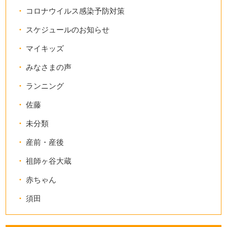
コロナウイルス感染予防対策
スケジュールのお知らせ
マイキッズ
みなさまの声
ランニング
佐藤
未分類
産前・産後
祖師ヶ谷大蔵
赤ちゃん
須田