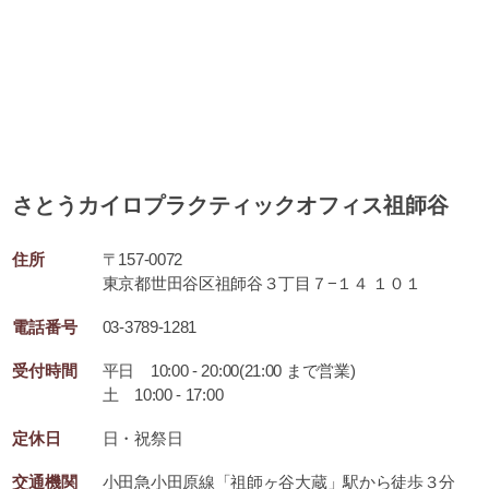
さとうカイロプラクティックオフィス祖師谷
住所
〒157-0072
東京都世田谷区祖師谷３丁目７−１４ １０１
電話番号
03-3789-1281
受付時間
平日 10:00 - 20:00(21:00 まで営業)
土 10:00 - 17:00
定休日
日・祝祭日
交通機関
小田急小田原線「祖師ヶ谷大蔵」駅から徒歩３分