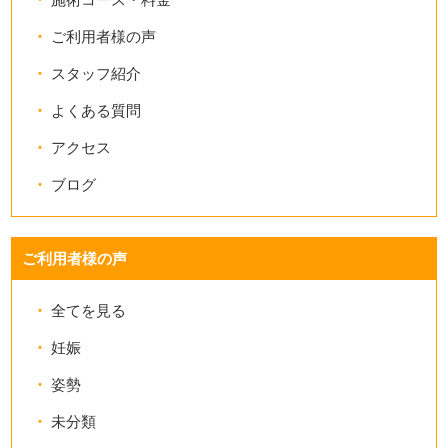
ご利用者様の声
スタッフ紹介
よくある質問
アクセス
ブログ
ご利用者様の声
全てを見る
妊娠
姿勢
未分類