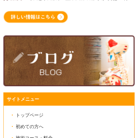
サイトメニュー
トップページ
初めての方へ
施術コース・料金