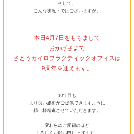
そして、
こんな状況下ではございますが、
本日4月7日をもちまして
おかげさまで
さとうカイロプラクティックオフィスは
9周年
を迎えます。
10年目も
より良い施術がご提供できますように
精一杯精進させていただきます。
変わらぬご愛顧のほど
よろしくお願い申し上げます。