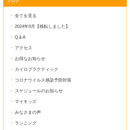
ブログ
全てを見る
2024年9月【移転しました】
Q＆A
アクセス
お得なお知らせ
カイロプラクティック
コロナウイルス感染予防対策
スケジュールのお知らせ
マイキッズ
みなさまの声
ランニング