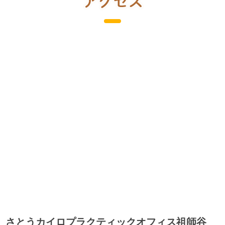
さとうカイロプラクティックオフィス祖師谷