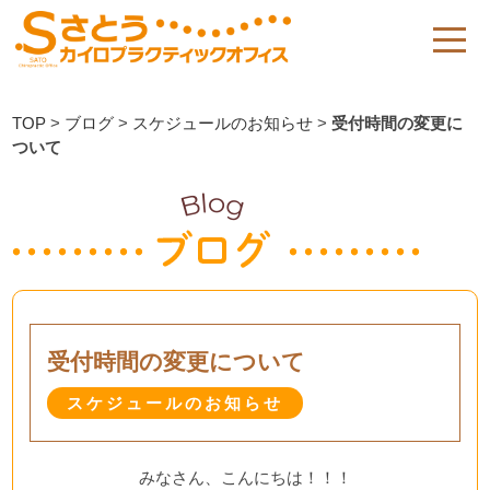
TOP
>
ブログ
>
スケジュールのお知らせ
>
受付時間の変更に
ついて
受付時間の変更について
スケジュールのお知らせ
みなさん、こんにちは！！！