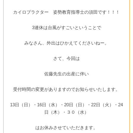
カイロプラクター 姿勢教育指導士の須田です！！！
3連休は台風がすごいということで
みなさん、外出はひかえてくださいねー。
さて、今回は
佐藤先生の出産に伴い
受付時間の変更がありますのでお知らせいたします。
13日（日）・16日（水）・20日（日）・22日（火）・24
日（木）・３０（水）
はお休みさせていただきます。