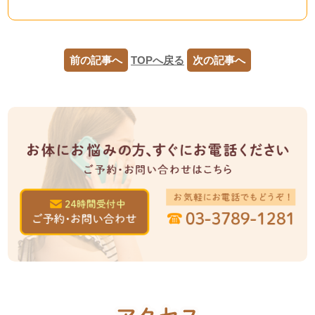
前の記事へ
TOPへ戻る
次の記事へ