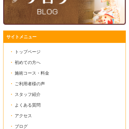
サイトメニュー
トップページ
初めての方へ
施術コース・料金
ご利用者様の声
スタッフ紹介
よくある質問
アクセス
ブログ