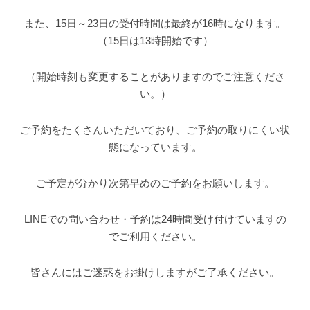
また、15日～23日の受付時間は最終が16時になります。
（15日は13時開始です）
（開始時刻も変更することがありますのでご注意くださ
い。）
ご予約をたくさんいただいており、ご予約の取りにくい状
態になっています。
ご予定が分かり次第早めのご予約をお願いします。
LINEでの問い合わせ・予約は24時間受け付けていますの
でご利用ください。
皆さんにはご迷惑をお掛けしますがご了承ください。