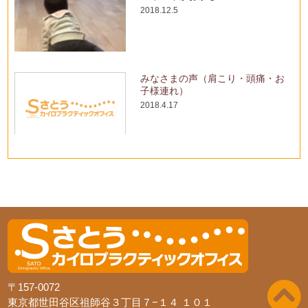
2018.12.5
みなさまの声（肩こり・頭痛・お
子様連れ）
2018.4.17
〒157-0072
東京都世田谷区祖師谷３丁目７−１４ １０１