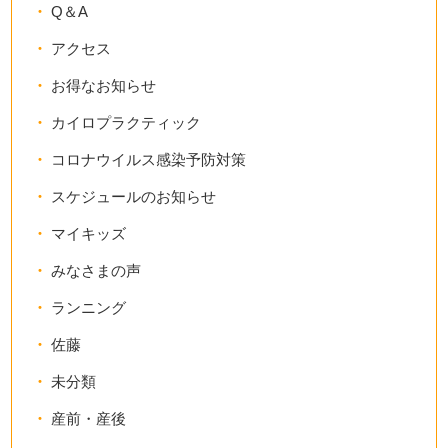
Q＆A
アクセス
お得なお知らせ
カイロプラクティック
コロナウイルス感染予防対策
スケジュールのお知らせ
マイキッズ
みなさまの声
ランニング
佐藤
未分類
産前・産後