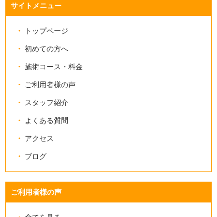
サイトメニュー
トップページ
初めての方へ
施術コース・料金
ご利用者様の声
スタッフ紹介
よくある質問
アクセス
ブログ
ご利用者様の声