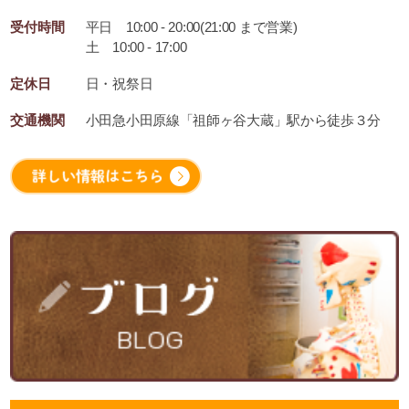
受付時間
平日 10:00 - 20:00(21:00 まで営業)
土 10:00 - 17:00
定休日
日・祝祭日
交通機関
小田急小田原線「祖師ヶ谷大蔵」駅から徒歩３分