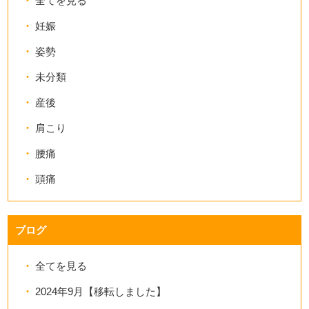
全てを見る
妊娠
姿勢
未分類
産後
肩こり
腰痛
頭痛
ブログ
全てを見る
2024年9月【移転しました】