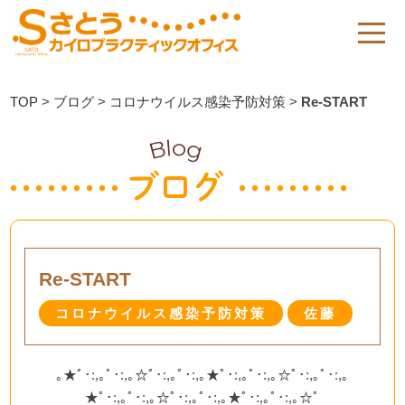
TOP
>
ブログ
>
コロナウイルス感染予防対策
>
Re-START
Re-START
コロナウイルス感染予防対策
佐藤
｡★ﾟ･:,｡ﾟ･:,｡☆ﾟ･:,｡ﾟ･:,｡★ﾟ･:,｡ﾟ･:,｡☆ﾟ･:,｡ﾟ･:,｡
★ﾟ･:,｡ﾟ･:,｡☆ﾟ･:,｡ﾟ･:,｡★ﾟ･:,｡ﾟ･:,｡☆ﾟ