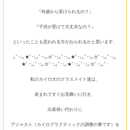
『何歳から受けられるの？』
『子供が受けて大丈夫なの？』
といったことも思われる方がおられるかと思います。
｡ﾟ･:,｡★ﾟ･:,｡ﾟ･:,｡☆ﾟ･:,｡ﾟ･:,｡★ﾟ･:,｡ﾟ･:,｡☆ﾟ･:,｡ﾟ･:,｡
★ﾟ･:,｡ﾟ･:,｡☆ﾟ･:,｡ﾟ･:,｡★ﾟ･:,｡ﾟ･:,｡☆ﾟ･:,｡ﾟ･
私のカイロ大のクラスメイト達は、
産まれてすぐお見舞いに行き、
出産祝い代わりに
アジャスト（カイロプラクティックの調整の事です）を