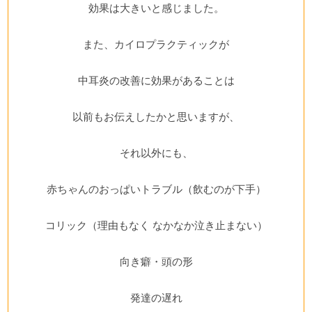
効果は大きいと感じました。
また、カイロプラクティックが
中耳炎の改善に効果があることは
以前もお伝えしたかと思いますが、
それ以外にも、
赤ちゃんのおっぱいトラブル（飲むのが下手）
コリック（理由もなく なかなか泣き止まない）
向き癖・頭の形
発達の遅れ