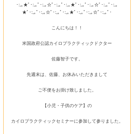
･:,｡★ﾟ･:,｡ﾟ･:,｡☆ﾟ･:,｡ﾟ･:,｡★ﾟ･:,｡ﾟ･:,｡☆ﾟ･:,｡ﾟ･:,｡
★ﾟ･:,｡ﾟ･:,｡☆ﾟ･:,｡ﾟ･:,｡★ﾟ･:,｡ﾟ･:,｡☆ﾟ･:,｡ﾟ･
こんにちは！！
米国政府公認カイロプラクティックドクター
佐藤智子です。
先週末は、佐藤、お休みいただきまして
ご不便をお掛け致しました。
【小児・子供のケア】の
カイロプラクティックセミナーに参加して参りました。