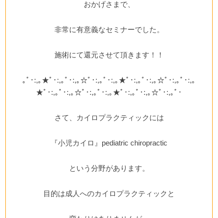
おかげさまで、
非常に有意義なセミナーでした。
施術にて還元させて頂きます！！
｡ﾟ･:,｡★ﾟ･:,｡ﾟ･:,｡☆ﾟ･:,｡ﾟ･:,｡★ﾟ･:,｡ﾟ･:,｡☆ﾟ･:,｡ﾟ･:,｡
★ﾟ･:,｡ﾟ･:,｡☆ﾟ･:,｡ﾟ･:,｡★ﾟ･:,｡ﾟ･:,｡☆ﾟ･:,｡ﾟ･
さて、カイロプラクティックには
『小児カイロ』pediatric chiropractic
という分野があります。
目的は成人へのカイロプラクティックと