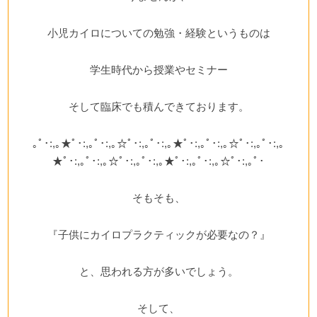
小児カイロについての勉強・経験というものは
学生時代から授業やセミナー
そして臨床でも積んできております。
｡ﾟ･:,｡★ﾟ･:,｡ﾟ･:,｡☆ﾟ･:,｡ﾟ･:,｡★ﾟ･:,｡ﾟ･:,｡☆ﾟ･:,｡ﾟ･:,｡
★ﾟ･:,｡ﾟ･:,｡☆ﾟ･:,｡ﾟ･:,｡★ﾟ･:,｡ﾟ･:,｡☆ﾟ･:,｡ﾟ･
そもそも、
『子供にカイロプラクティックが必要なの？』
と、思われる方が多いでしょう。
そして、