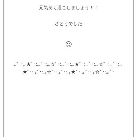
元気良く過ごしましょう！！
さとうでした
☺
｡ﾟ･:,｡★ﾟ･:,｡ﾟ･:,｡☆ﾟ･:,｡ﾟ･:,｡★ﾟ･:,｡ﾟ･:,｡☆ﾟ･:,｡ﾟ･:,｡
★ﾟ･:,｡ﾟ･:,｡☆ﾟ･:,｡ﾟ･:,｡★ﾟ･:,｡ﾟ･:,｡☆ﾟ･:,｡ﾟ･