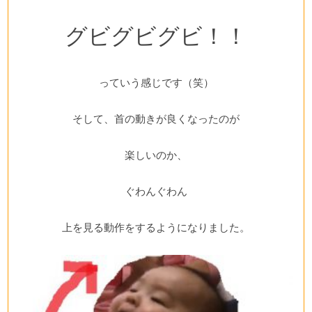
グビグビグビ！！
っていう感じです（笑）
そして、首の動きが良くなったのが
楽しいのか、
ぐわんぐわん
上を見る動作をするようになりました。