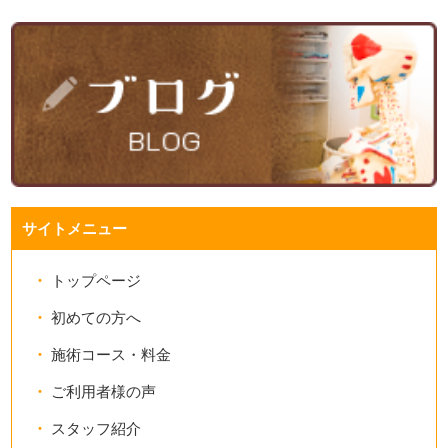
サイトメニュー
トップページ
初めての方へ
施術コース・料金
ご利用者様の声
スタッフ紹介