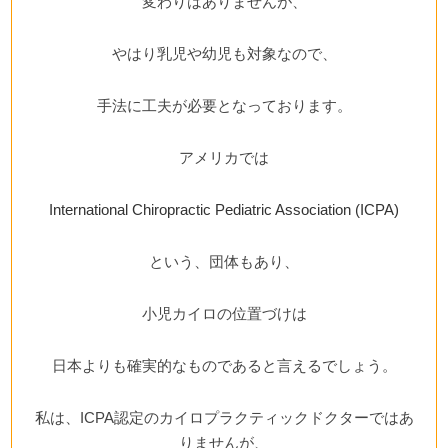
変わりはありませんが、
やはり乳児や幼児も対象なので、
手法に工夫が必要となっております。
アメリカでは
International Chiropractic Pediatric Association (ICPA)
という、団体もあり、
小児カイロの位置づけは
日本よりも確実的なものであると言えるでしょう。
私は、ICPA認定のカイロプラクティックドクターではあ
りませんが、