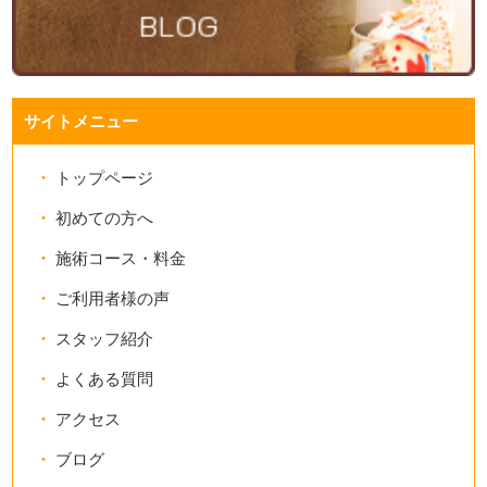
サイトメニュー
トップページ
初めての方へ
施術コース・料金
ご利用者様の声
スタッフ紹介
よくある質問
アクセス
ブログ