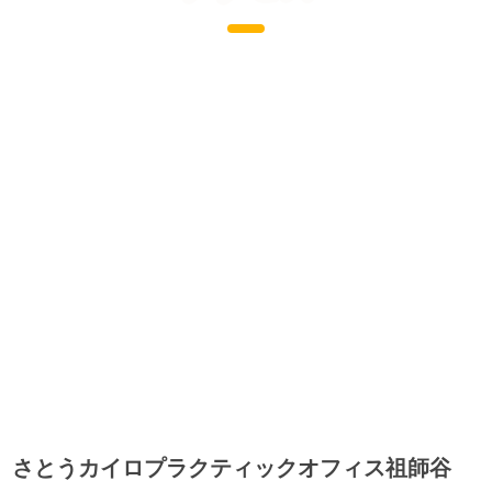
さとうカイロプラクティックオフィス祖師谷