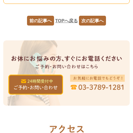
前の記事へ
TOPへ戻る
次の記事へ