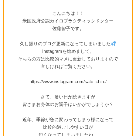
こんにちは！！
米国政府公認カイロプラクティックドクター
佐藤智子です。
久し振りのブログ更新になってしまいました
Instagramを始めまして、
そちらの方は比較的マメに更新しておりますので
宜しければご覧ください。
https://www.instagram.com/sato_chiro/
さて、暑い日が続きますが
皆さまお身体のお調子はいかがでしょうか？
近年、季節が急に変わってしまう様になって
比較的過ごしやすい日が
短くなってしまいましたね。