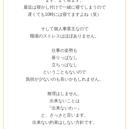
最近は寝かし付けで一緒に寝てしまうので
遅くても10時には寝てますよね（笑）
そして個人事業主なので
職場のストレスはほぼありません。
仕事の姿勢も
座りっぱなし
立ちっぱなし
ということもないので
負担が少ないのも良いかもしれません。
無理はしません。
出来ないことは
『出来ないわ～』
と、さっさと言います。
出来ない約束はしない方針です。