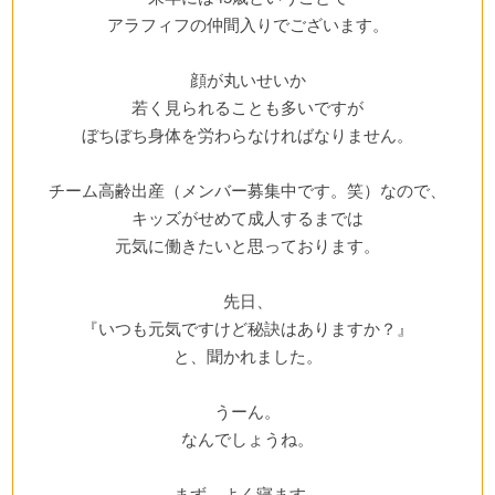
アラフィフの仲間入りでございます。
顔が丸いせいか
若く見られることも多いですが
ぼちぼち身体を労わらなければなりません。
チーム高齢出産（メンバー募集中です。笑）なので、
キッズがせめて成人するまでは
元気に働きたいと思っております。
先日、
『いつも元気ですけど秘訣はありますか？』
と、聞かれました。
うーん。
なんでしょうね。
まず、よく寝ます。