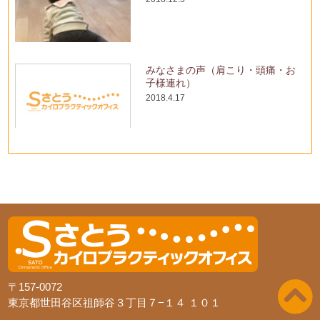
みなさまの声（肩こり・頭痛・お
子様連れ）
2018.4.17
〒157-0072
東京都世田谷区祖師谷３丁目７−１４ １０１