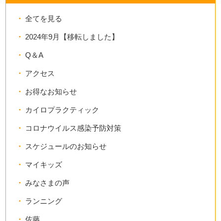
全てを見る
2024年9月【移転しました】
Q＆A
アクセス
お得なお知らせ
カイロプラクティック
コロナウイルス感染予防対策
スケジュールのお知らせ
マイキッズ
みなさまの声
ランニング
佐藤