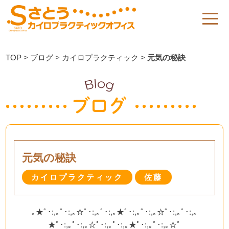
TOP
>
ブログ
>
カイロプラクティック
>
元気の秘訣
元気の秘訣
カイロプラクティック
佐藤
｡★ﾟ･:,｡ﾟ･:,｡☆ﾟ･:,｡ﾟ･:,｡★ﾟ･:,｡ﾟ･:,｡☆ﾟ･:,｡ﾟ･:,｡
★ﾟ･:,｡ﾟ･:,｡☆ﾟ･:,｡ﾟ･:,｡★ﾟ･:,｡ﾟ･:,｡☆ﾟ