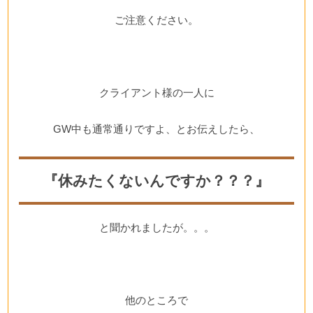
ご注意ください。
クライアント様の一人に
GW中も通常通りですよ、とお伝えしたら、
『休みたくないんですか？？？』
と聞かれましたが。。。
他のところで