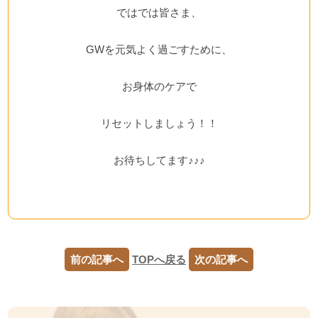
ではでは皆さま、
GWを元気よく過ごすために、
お身体のケアで
リセットしましょう！！
お待ちしてます♪♪♪
前の記事へ
TOPへ戻る
次の記事へ