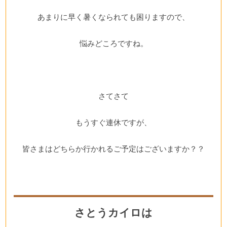
あまりに早く暑くなられても困りますので、
悩みどころですね。
さてさて
もうすぐ連休ですが、
皆さまはどちらか行かれるご予定はございますか？？
さとうカイロは