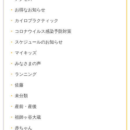
お得なお知らせ
カイロプラクティック
コロナウイルス感染予防対策
スケジュールのお知らせ
マイキッズ
みなさまの声
ランニング
佐藤
未分類
産前・産後
祖師ヶ谷大蔵
赤ちゃん