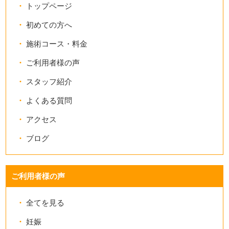
トップページ
初めての方へ
施術コース・料金
ご利用者様の声
スタッフ紹介
よくある質問
アクセス
ブログ
ご利用者様の声
全てを見る
妊娠