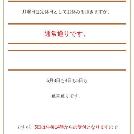
月曜日は定休日としてお休みを頂きますが、
通常通りです。
5月3日も4日も5日も
通常通りです。
ですが、
5日は午後14時からの受付となります
ので