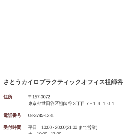
さとうカイロプラクティックオフィス祖師谷
住所
〒157-0072
東京都世田谷区祖師谷３丁目７−１４ １０１
電話番号
03-3789-1281
受付時間
平日 10:00 - 20:00(21:00 まで営業)
土 10:00 - 17:00