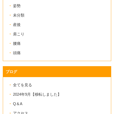
姿勢
未分類
産後
肩こり
腰痛
頭痛
ブログ
全てを見る
2024年9月【移転しました】
Q＆A
アクセス