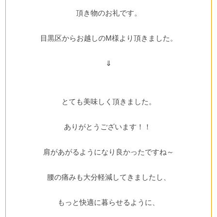
頂き物のお礼です。
目黒区からお越しのM様より頂きました。
⇓
とても美味しく頂きました。
ありがとうございます！！
肩があがるようになり良かったですね～
腰の痛みも大分軽減してきましたし、
もっと快適に暮らせるように、