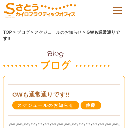
TOP
>
ブログ
>
スケジュールのお知らせ
>
GWも通常通りで
す!!
GWも通常通りです!!
スケジュールのお知らせ
佐藤
♪*:*♪*:*♪*:*♪*:*♪*:*♪*:*♪*:*♪*:*♪*:*♪*:*♪*:*♪*:*♪*:*♪*:*♪*:*♪*:*♪