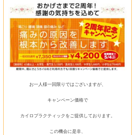
お一人様一回限りではございますが、
キャンペーン価格で
カイロプラクティックをご提供しております。
この機会に是非、