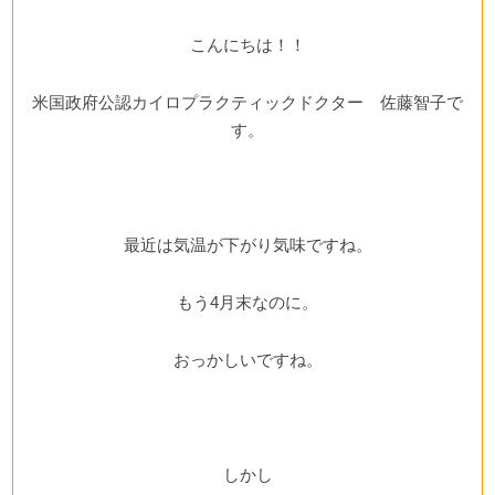
こんにちは！！
米国政府公認カイロプラクティックドクター 佐藤智子で
す。
最近は気温が下がり気味ですね。
もう4月末なのに。
おっかしいですね。
しかし