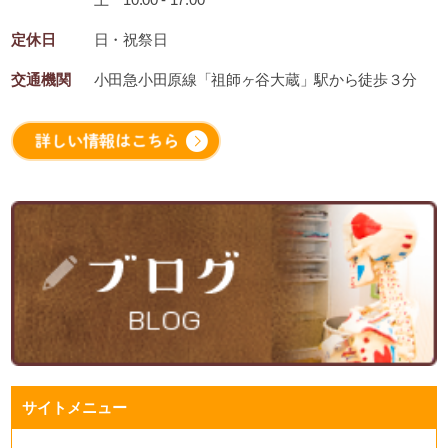
定休日
日・祝祭日
交通機関
小田急小田原線「祖師ヶ谷大蔵」駅から徒歩３分
サイトメニュー