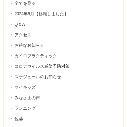
全てを見る
2024年9月【移転しました】
Q＆A
アクセス
お得なお知らせ
カイロプラクティック
コロナウイルス感染予防対策
スケジュールのお知らせ
マイキッズ
みなさまの声
ランニング
佐藤