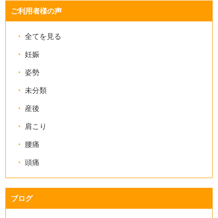
ご利用者様の声
全てを見る
妊娠
姿勢
未分類
産後
肩こり
腰痛
頭痛
ブログ