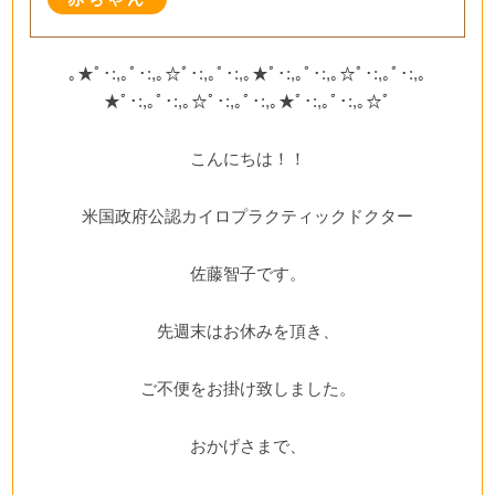
｡★ﾟ･:,｡ﾟ･:,｡☆ﾟ･:,｡ﾟ･:,｡★ﾟ･:,｡ﾟ･:,｡☆ﾟ･:,｡ﾟ･:,｡
★ﾟ･:,｡ﾟ･:,｡☆ﾟ･:,｡ﾟ･:,｡★ﾟ･:,｡ﾟ･:,｡☆ﾟ
こんにちは！！
米国政府公認カイロプラクティックドクター
佐藤智子です。
先週末はお休みを頂き、
ご不便をお掛け致しました。
おかげさまで、