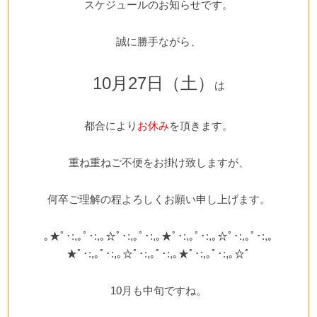
スケジュールのお知らせです。
誠に勝手ながら、
10月27日（土）
は
都合により
お休み
を頂きます。
重ね重ねご不便をお掛け致しますが、
何卒ご理解の程よろしくお願い申し上げます。
｡★ﾟ･:,｡ﾟ･:,｡☆ﾟ･:,｡ﾟ･:,｡★ﾟ･:,｡ﾟ･:,｡☆ﾟ･:,｡ﾟ･:,｡
★ﾟ･:,｡ﾟ･:,｡☆ﾟ･:,｡ﾟ･:,｡★ﾟ･:,｡ﾟ･:,｡☆ﾟ
10月も中旬ですね。