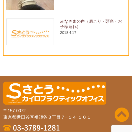
みなさまの声（肩こり・頭痛・お
子様連れ）
2018.4.17
〒157-0072
東京都世田谷区祖師谷３丁目７−１４ １０１