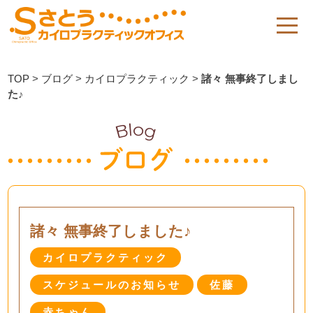
TOP
>
ブログ
>
カイロプラクティック
>
諸々 無事終了しまし
た♪
諸々 無事終了しました♪
カイロプラクティック
スケジュールのお知らせ
佐藤
赤ちゃん