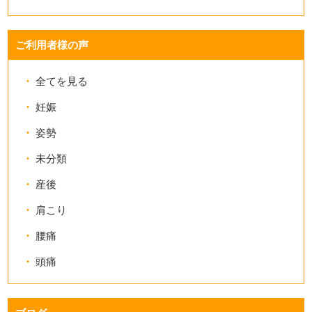
ご利用者様の声
全てを見る
妊娠
姿勢
未分類
産後
肩こり
腰痛
頭痛