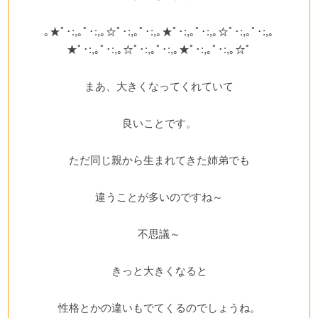
｡★ﾟ･:,｡ﾟ･:,｡☆ﾟ･:,｡ﾟ･:,｡★ﾟ･:,｡ﾟ･:,｡☆ﾟ･:,｡ﾟ･:,｡
★ﾟ･:,｡ﾟ･:,｡☆ﾟ･:,｡ﾟ･:,｡★ﾟ･:,｡ﾟ･:,｡☆ﾟ
まあ、大きくなってくれていて
良いことです。
ただ同じ親から生まれてきた姉弟でも
違うことが多いのですね～
不思議～
きっと大きくなると
性格とかの違いもでてくるのでしょうね。