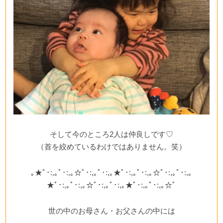
そして今のところ2人は仲良しです♡
（首を絞めているわけではありません。笑）
｡★ﾟ･:,｡ﾟ･:,｡☆ﾟ･:,｡ﾟ･:,｡★ﾟ･:,｡ﾟ･:,｡☆ﾟ･:,｡ﾟ･:,｡
★ﾟ･:,｡ﾟ･:,｡☆ﾟ･:,｡ﾟ･:,｡★ﾟ･:,｡ﾟ･:,｡☆ﾟ
世の中のお母さん・お父さんの中には