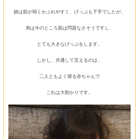
娘は肌が弱くかぶれやすく、げっぷも下手でしたが、
弟は今のところ肌は問題なさそうですし、
とても大きなげっぷをします。
しかし、共通して言えるのは、
二人ともよく寝る赤ちゃんで
これは大助かりです。