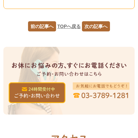
前の記事へ
TOPへ戻る
次の記事へ