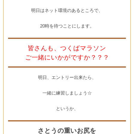
明日はネット環境のあるところで、
20時を待つことにします。
皆さんも、つくばマラソン
ご一緒にいかがですか？？？
明日、エントリー出来たら、
一緒に練習しましょう☆
というか、
さとうの重いお尻を