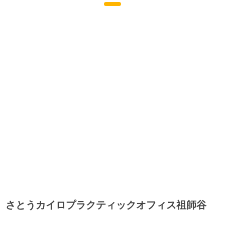
さとうカイロプラクティックオフィス祖師谷