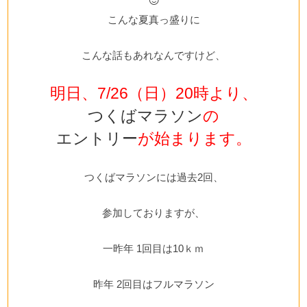
こんな夏真っ盛りに
こんな話もあれなんですけど、
明日、7/26（日）20時より、
つくばマラソン
の
エントリー
が始まります。
つくばマラソンには過去2回、
参加しておりますが、
一昨年 1回目は10ｋｍ
昨年 2回目はフルマラソン