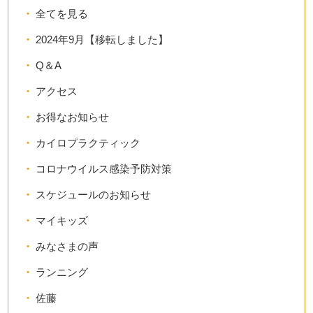
全てを見る
2024年9月【移転しました】
Q＆A
アクセス
お得なお知らせ
カイロプラクティック
コロナウイルス感染予防対策
スケジュールのお知らせ
マイキッズ
みなさまの声
ランニング
佐藤