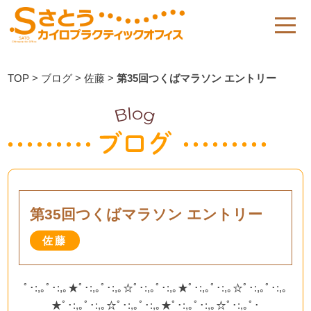
TOP
>
ブログ
>
佐藤
>
第35回つくばマラソン エントリー
第35回つくばマラソン エントリー
佐藤
ﾟ･:,｡ﾟ･:,｡★ﾟ･:,｡ﾟ･:,｡☆ﾟ･:,｡ﾟ･:,｡★ﾟ･:,｡ﾟ･:,｡☆ﾟ･:,｡ﾟ･:,｡
★ﾟ･:,｡ﾟ･:,｡☆ﾟ･:,｡ﾟ･:,｡★ﾟ･:,｡ﾟ･:,｡☆ﾟ･:,｡ﾟ･