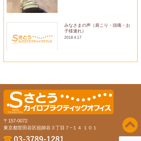
みなさまの声（肩こり・頭痛・お
子様連れ）
2018.4.17
〒157-0072
東京都世田谷区祖師谷３丁目７−１４ １０１