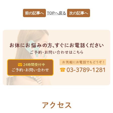
前の記事へ
TOPへ戻る
次の記事へ