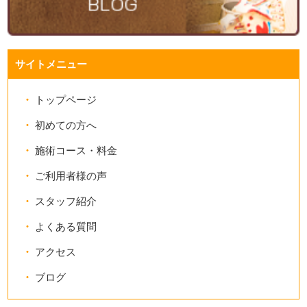
サイトメニュー
トップページ
初めての方へ
施術コース・料金
ご利用者様の声
スタッフ紹介
よくある質問
アクセス
ブログ