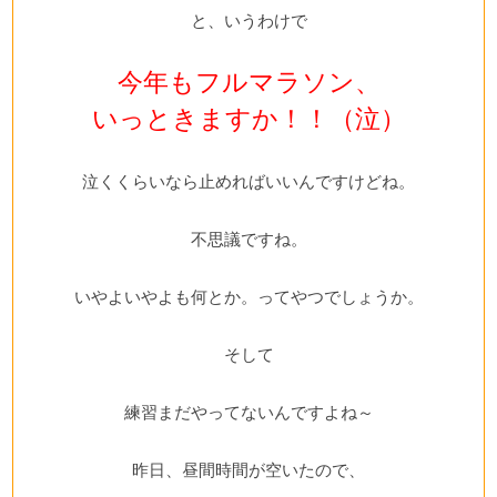
と、いうわけで
今年もフルマラソン、
いっときますか！！（泣）
泣くくらいなら止めればいいんですけどね。
不思議ですね。
いやよいやよも何とか。ってやつでしょうか。
そして
練習まだやってないんですよね～
昨日、昼間時間が空いたので、