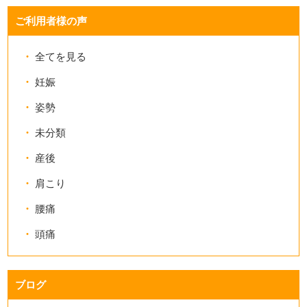
ご利用者様の声
全てを見る
妊娠
姿勢
未分類
産後
肩こり
腰痛
頭痛
ブログ