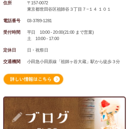
住所
〒157-0072
東京都世田谷区祖師谷３丁目７−１４ １０１
電話番号
03-3789-1281
受付時間
平日 10:00 - 20:00(21:00 まで営業)
土 10:00 - 17:00
定休日
日・祝祭日
交通機関
小田急小田原線「祖師ヶ谷大蔵」駅から徒歩３分