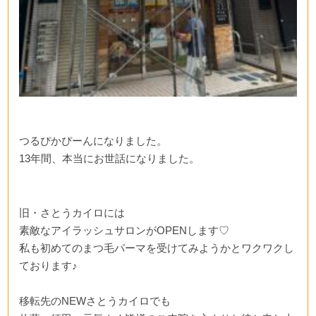
つるぴかぴーんになりました。
13年間、本当にお世話になりました。
旧・さとうカイロには
素敵なアイラッシュサロンがOPENします♡
私も初めてのまつ毛パーマを受けてみようかとワクワクし
ております♪
移転先のNEWさとうカイロでも