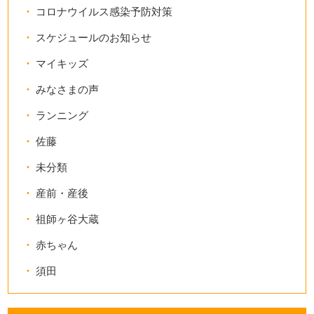
コロナウイルス感染予防対策
スケジュールのお知らせ
マイキッズ
みなさまの声
ランニング
佐藤
未分類
産前・産後
祖師ヶ谷大蔵
赤ちゃん
須田