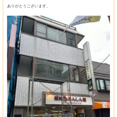
ありがとうございます。