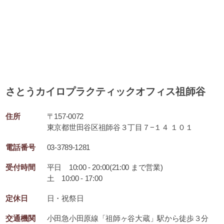
さとうカイロプラクティックオフィス祖師谷
住所
〒157-0072
東京都世田谷区祖師谷３丁目７−１４ １０１
電話番号
03-3789-1281
受付時間
平日 10:00 - 20:00(21:00 まで営業)
土 10:00 - 17:00
定休日
日・祝祭日
交通機関
小田急小田原線「祖師ヶ谷大蔵」駅から徒歩３分