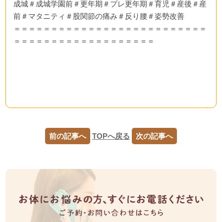
成城＃成城学園前＃更年期＃プレ更年期＃育児＃産後＃産
前＃マタニティ＃股関節の痛み＃反り腰＃姿勢改善
＝＝＝＝＝＝＝＝＝＝＝＝＝＝＝＝＝＝＝＝＝＝＝＝＝＝
＝＝＝＝＝＝＝＝＝＝＝＝＝＝＝＝＝＝＝
前の記事へ
TOPへ戻る
次の記事へ