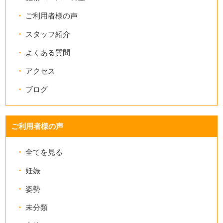
ご利用者様の声
スタッフ紹介
よくある質問
アクセス
ブログ
ご利用者様の声
全てを見る
妊娠
姿勢
未分類