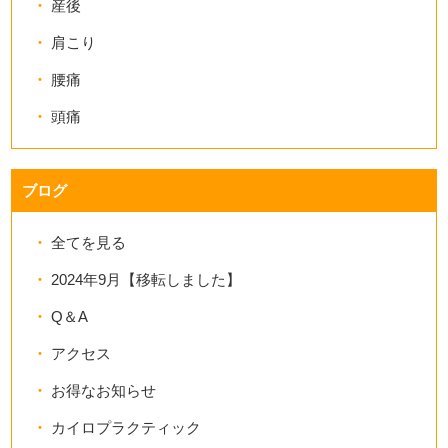
産後
肩こり
腰痛
頭痛
ブログ
全てを見る
2024年9月【移転しました】
Q＆A
アクセス
お得なお知らせ
カイロプラクティック