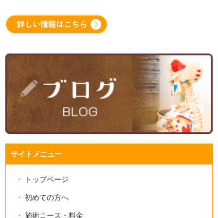
サイトメニュー
トップページ
初めての方へ
施術コース・料金