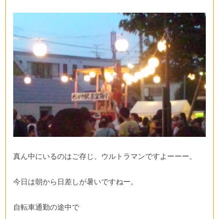
真ん中にいるのはご存じ、ウルトラマンですよーーー。
今日は朝から日差しが暑いですねー。
自転車通勤の途中で