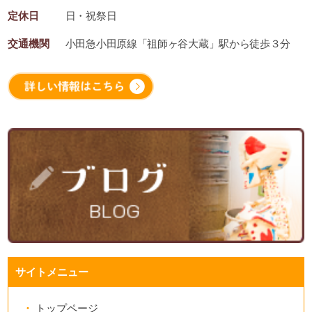
定休日
日・祝祭日
交通機関
小田急小田原線「祖師ヶ谷大蔵」駅から徒歩３分
サイトメニュー
トップページ