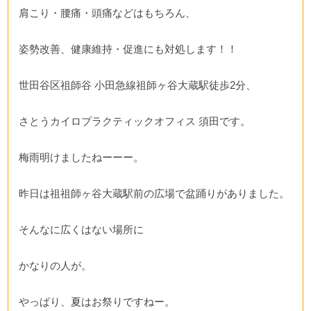
肩こり・腰痛・頭痛などはもちろん、
姿勢改善、健康維持・促進にも対処します！！
世田谷区祖師谷 小田急線祖師ヶ谷大蔵駅徒歩2分、
さとうカイロプラクティックオフィス 須田です。
梅雨明けましたねーーー。
昨日は祖祖師ヶ谷大蔵駅前の広場で盆踊りがありました。
そんなに広くはない場所に
かなりの人が。
やっぱり、夏はお祭りですねー。