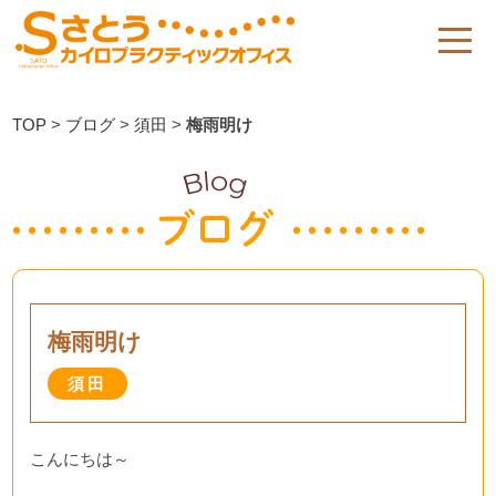
TOP
>
ブログ
>
須田
>
梅雨明け
梅雨明け
須田
こんにちは～