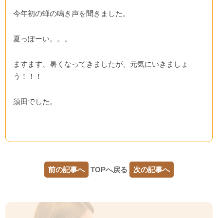
今年初の蝉の鳴き声を聞きました。
夏っぽーい。。。
ますます、暑くなってきましたが、元気にいきましょ
う！！！
須田でした。
前の記事へ
TOPへ戻る
次の記事へ