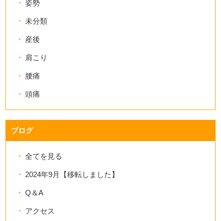
姿勢
未分類
産後
肩こり
腰痛
頭痛
ブログ
全てを見る
2024年9月【移転しました】
Q＆A
アクセス