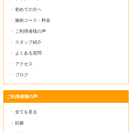
初めての方へ
施術コース・料金
ご利用者様の声
スタッフ紹介
よくある質問
アクセス
ブログ
ご利用者様の声
全てを見る
妊娠