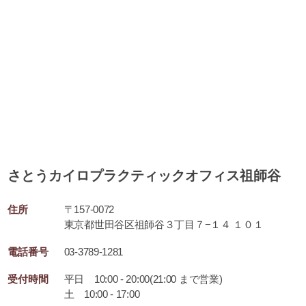
さとうカイロプラクティックオフィス祖師谷
住所
〒157-0072
東京都世田谷区祖師谷３丁目７−１４ １０１
電話番号
03-3789-1281
受付時間
平日 10:00 - 20:00(21:00 まで営業)
土 10:00 - 17:00