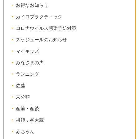
お得なお知らせ
カイロプラクティック
コロナウイルス感染予防対策
スケジュールのお知らせ
マイキッズ
みなさまの声
ランニング
佐藤
未分類
産前・産後
祖師ヶ谷大蔵
赤ちゃん