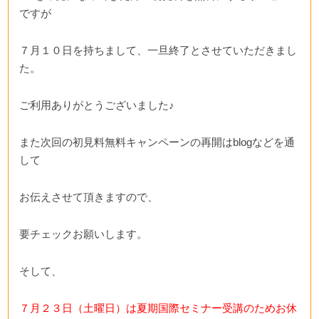
ですが
７月１０日を持ちまして、一旦終了とさせていただきまし
た。
ご利用ありがとうございました♪
また次回の初見料無料キャンペーンの再開はblogなどを通
して
お伝えさせて頂きますので、
要チェックお願いします。
そして、
７月２３日（土曜日）は夏期国際セミナー受講のためお休