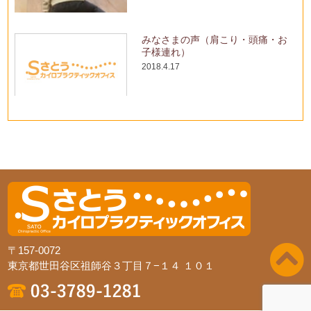
みなさまの声（肩こり・頭痛・お
子様連れ）
2018.4.17
〒157-0072
東京都世田谷区祖師谷３丁目７−１４ １０１