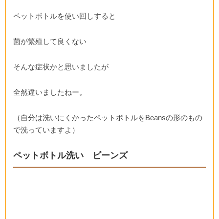
ペットボトルを使い回しすると
菌が繁殖して良くない
そんな症状かと思いましたが
全然違いましたねー。
（自分は洗いにくかったペットボトルをBeansの形のもの
で洗っていますよ）
ペットボトル洗い ビーンズ