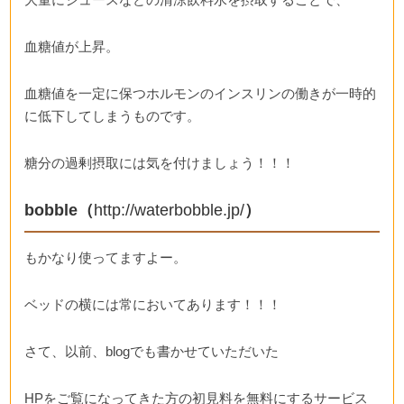
血糖値が上昇。
血糖値を一定に保つホルモンのインスリンの働きが一時的
に低下してしまうものです。
糖分の過剰摂取には気を付けましょう！！！
bobble（
http://waterbobble.jp/
）
もかなり使ってますよー。
ベッドの横には常においてあります！！！
さて、以前、blogでも書かせていただいた
HPをご覧になってきた方の初見料を無料にするサービス