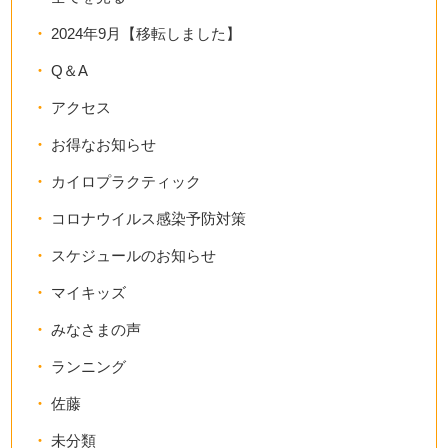
2024年9月【移転しました】
Q＆A
アクセス
お得なお知らせ
カイロプラクティック
コロナウイルス感染予防対策
スケジュールのお知らせ
マイキッズ
みなさまの声
ランニング
佐藤
未分類