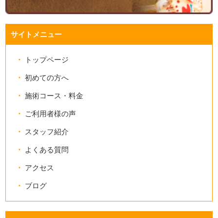
サイトメニュー
トップページ
初めての方へ
施術コース・料金
ご利用者様の声
スタッフ紹介
よくある質問
アクセス
ブログ