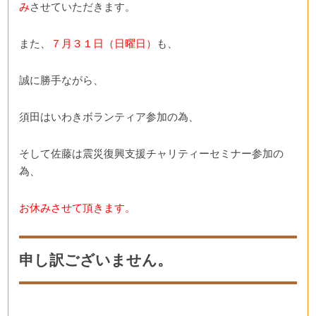
み
させていただきます。
また、
７月３１日（日曜日）
も、
誠に勝手ながら、
須田はいわきボランティア参加の為、
そして佐藤は震災復興支援チャリティーセミナー参加の
為、
お休みさせて頂きます。
申し訳ございません。