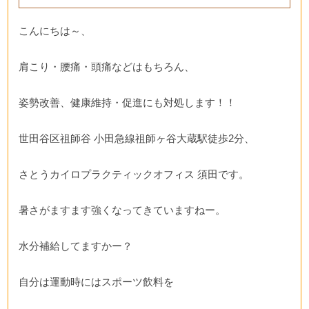
こんにちは～、
肩こり・腰痛・頭痛などはもちろん、
姿勢改善、健康維持・促進にも対処します！！
世田谷区祖師谷 小田急線祖師ヶ谷大蔵駅徒歩2分、
さとうカイロプラクティックオフィス 須田です。
暑さがますます強くなってきていますねー。
水分補給してますかー？
自分は運動時にはスポーツ飲料を