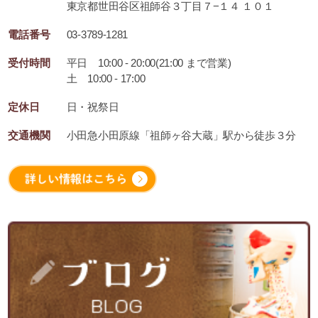
東京都世田谷区祖師谷３丁目７−１４ １０１
電話番号
03-3789-1281
受付時間
平日 10:00 - 20:00(21:00 まで営業)
土 10:00 - 17:00
定休日
日・祝祭日
交通機関
小田急小田原線「祖師ヶ谷大蔵」駅から徒歩３分