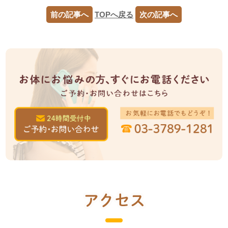
前の記事へ
TOPへ戻る
次の記事へ