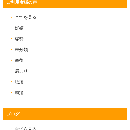
ご利用者様の声
全てを見る
妊娠
姿勢
未分類
産後
肩こり
腰痛
頭痛
ブログ
全てを見る