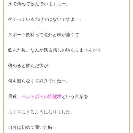
水で薄めて飲んでいますよー。
ケチっているわけではないですよー。
スポーツ飲料って意外と味が濃くて
飲んだ後、なんか残る感じの時ありませんか？
薄めると飲んだ後が
何も残らなくて好きですねー。
最近、
ペットボトル症候群
という言葉を
よく耳にするようになりました。
自分は初めて聞いた時