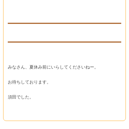
みなさん、夏休み前にいらしてくださいねー。
お待ちしております。
須田でした。