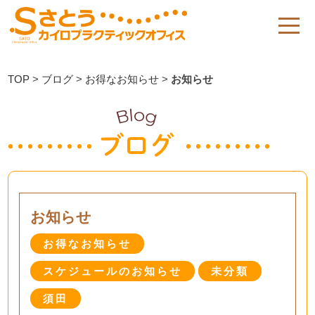
TOP
>
ブログ
>
お得なお知らせ
>
お知らせ
お知らせ
お得なお知らせ
スケジュールのお知らせ
未分類
須田