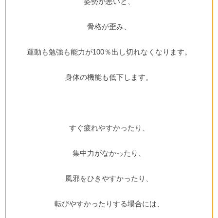
姿勢が悪いと、
骨格が歪み、
運動も勉強も能力が100％出し切れなくなります。
身体の機能も低下します。
すぐ疲れやすかったり、
集中力がなかったり、
風邪をひきやすかったり、
転びやすかったりする場合には、