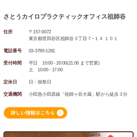
さとうカイロプラクティックオフィス祖師谷
住所
〒157-0072
東京都世田谷区祖師谷３丁目７−１４ １０１
電話番号
03-3789-1281
受付時間
平日 10:00 - 20:00(21:00 まで営業)
土 10:00 - 17:00
定休日
日・祝祭日
交通機関
小田急小田原線「祖師ヶ谷大蔵」駅から徒歩３分