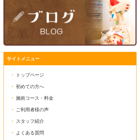
サイトメニュー
トップページ
初めての方へ
施術コース・料金
ご利用者様の声
スタッフ紹介
よくある質問