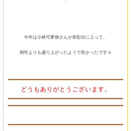
今年は小林可夢偉さんが表彰台に上って、
例年よりも盛り上がったようで良かったです☺
どうもありがとうございます。