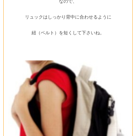
なので、
リュックはしっかり背中に合わせるように
紐（ベルト）を短くして下さいね。