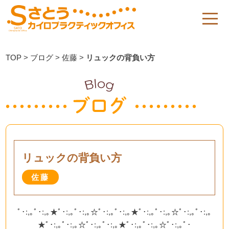
TOP
>
ブログ
>
佐藤
>
リュックの背負い方
リュックの背負い方
佐藤
ﾟ･:,｡ﾟ･:,｡★ﾟ･:,｡ﾟ･:,｡☆ﾟ･:,｡ﾟ･:,｡★ﾟ･:,｡ﾟ･:,｡☆ﾟ･:,｡ﾟ･:,｡
★ﾟ･:,｡ﾟ･:,｡☆ﾟ･:,｡ﾟ･:,｡★ﾟ･:,｡ﾟ･:,｡☆ﾟ･:,｡ﾟ･