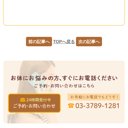
前の記事へ
TOPへ戻る
次の記事へ