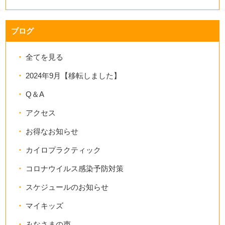
ブログ
全てを見る
2024年9月【移転しました】
Q＆A
アクセス
お得なお知らせ
カイロプラクティック
コロナウイルス感染予防対策
スケジュールのお知らせ
マイキッズ
みなさまの声