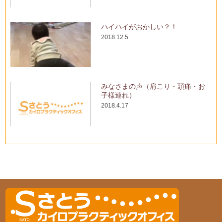
ハイハイがおかしい？！
2018.12.5
みなさまの声（肩こり・頭痛・お
子様連れ）
2018.4.17