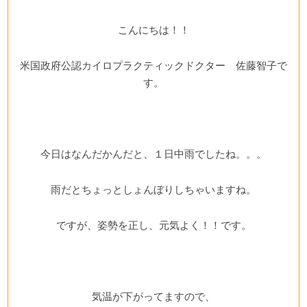
こんにちは！！
米国政府公認カイロプラクティックドクター 佐藤智子で
す。
今日はなんだかんだと、１日中雨でしたね。。。
雨だとちょっとしょんぼりしちゃいますね。
ですが、姿勢を正し、元気よく！！です。
気温が下がってますので、