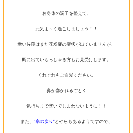
お身体の調子を整えて、
元気よ～く過ごしましょう！！
幸い佐藤はまだ花粉症の症状が出ていませんが、
既に出ていらっしゃる方もお見受けします。
くれぐれもご自愛ください。
鼻が塞がれるごとく
気持ちまで塞いでしまわないように！！
また、
“寒の戻り”
とやらもあるようですので、