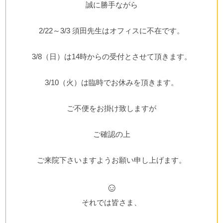
誠に勝手ながら
2/22～3/3 須田先生はオフィスに不在です。
3/8（日）は14時からの受付とさせて頂きます。
3/10（火）は臨時でお休みを頂きます。
ご不便をお掛け致しますが
ご確認の上
ご来院下さいますようお願い申し上げます。
☺
それでは皆さま、