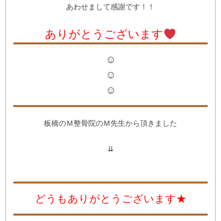
あわせまして感謝です！！
ありがとうございます
☺
☺
☺
板橋のＭ整骨院のＭ先生から頂きました
⇊
どうもありがとうございます★