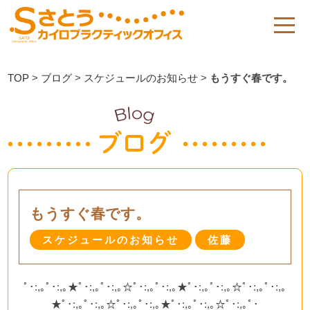
TOP
>
ブログ
>
スケジュールのお知らせ
>
もうすぐ春です。
もうすぐ春です。
スケジュールのお知らせ
佐藤
ﾟ･:,｡ﾟ･:,｡★ﾟ･:,｡ﾟ･:,｡☆ﾟ･:,｡ﾟ･:,｡★ﾟ･:,｡ﾟ･:,｡☆ﾟ･:,｡ﾟ･:,｡
★ﾟ･:,｡ﾟ･:,｡☆ﾟ･:,｡ﾟ･:,｡★ﾟ･:,｡ﾟ･:,｡☆ﾟ･:,｡ﾟ･