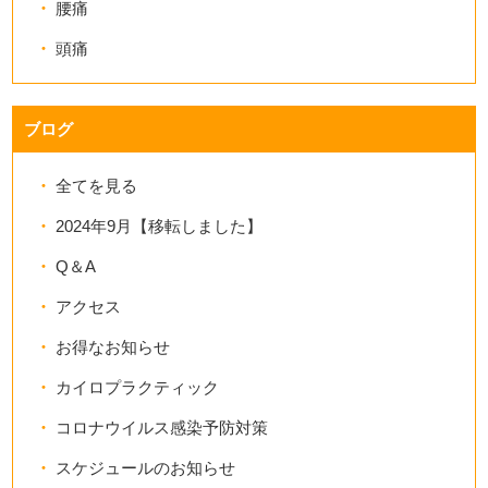
腰痛
頭痛
ブログ
全てを見る
2024年9月【移転しました】
Q＆A
アクセス
お得なお知らせ
カイロプラクティック
コロナウイルス感染予防対策
スケジュールのお知らせ