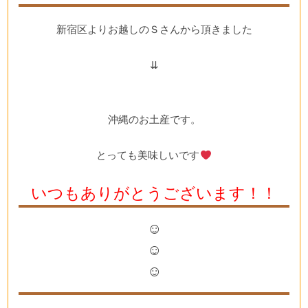
新宿区よりお越しのＳさんから頂きました
⇊
沖縄のお土産です。
とっても美味しいです
いつもありがとうございます！！
☺
☺
☺