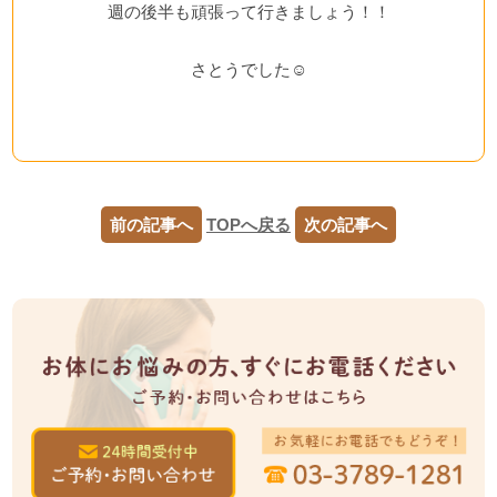
週の後半も頑張って行きましょう！！
さとうでした☺
前の記事へ
TOPへ戻る
次の記事へ