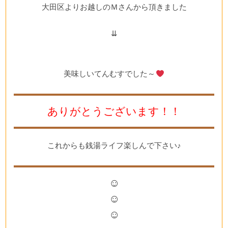
大田区よりお越しのＭさんから頂きました
⇊
美味しいてんむすでした～
ありがとうございます！！
これからも銭湯ライフ楽しんで下さい♪
☺
☺
☺