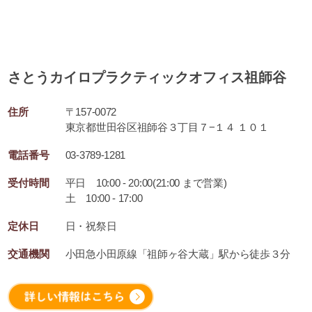
さとうカイロプラクティックオフィス祖師谷
住所
〒157-0072
東京都世田谷区祖師谷３丁目７−１４ １０１
電話番号
03-3789-1281
受付時間
平日 10:00 - 20:00(21:00 まで営業)
土 10:00 - 17:00
定休日
日・祝祭日
交通機関
小田急小田原線「祖師ヶ谷大蔵」駅から徒歩３分