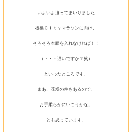
いよいよ迫ってまいりました
板橋Ｃｉｔｙマラソン
に向け、
そろそろ本腰を入れなければ！！
（・・・遅いですか？笑）
といったところです。
まあ、花粉の件もあるので、
お手柔らかにいこうかな。
とも思っています。