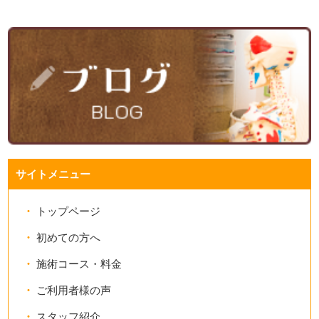
サイトメニュー
トップページ
初めての方へ
施術コース・料金
ご利用者様の声
スタッフ紹介