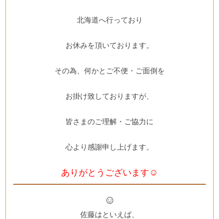
北海道へ行っており
お休みを頂いております。
その為、何かとご不便・ご面倒を
お掛け致しておりますが、
皆さまのご理解・ご協力に
心より感謝申し上げます。
ありがとうございます☺
☺
佐藤はといえば、