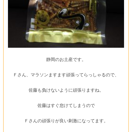
静岡のお土産です。
Ｆさん、マラソンますます頑張ってらっしゃるので、
佐藤も負けないように頑張りますね。
佐藤はすぐ怠けてしまうので
Ｆさんの頑張りが良い刺激になってます。