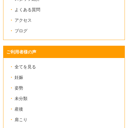
よくある質問
アクセス
ブログ
ご利用者様の声
全てを見る
妊娠
姿勢
未分類
産後
肩こり