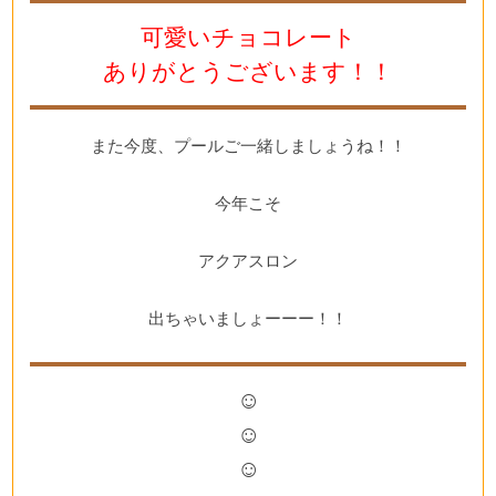
可愛いチョコレート
ありがとうございます！！
また今度、プールご一緒しましょうね！！
今年こそ
アクアスロン
出ちゃいましょーーー！！
☺
☺
☺