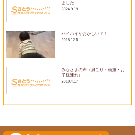
ました
2024.9.19
ハイハイがおかしい？！
2018.12.5
みなさまの声（肩こり・頭痛・お
子様連れ）
2018.4.17