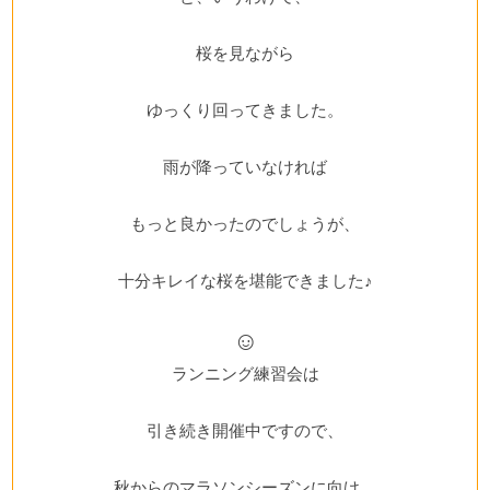
桜を見ながら
ゆっくり回ってきました。
雨が降っていなければ
もっと良かったのでしょうが、
十分キレイな桜を堪能できました♪
☺
ランニング練習会は
引き続き開催中ですので、
秋からのマラソンシーズンに向け、