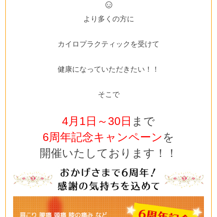
☺
より多くの方に
カイロプラクティックを受けて
健康になっていただきたい！！
そこで
4月1日～30日
まで
6周年記念キャンペーン
を
開催いたしております！！