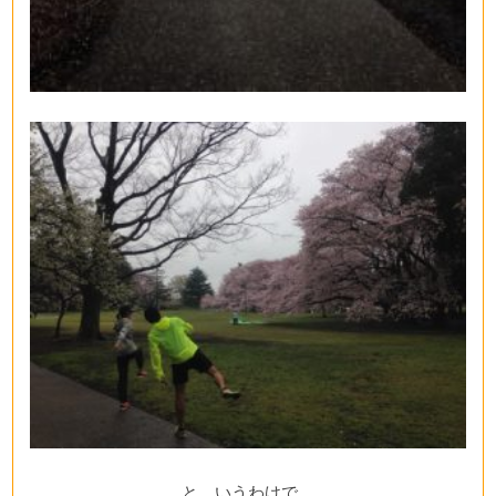
と、いうわけで、