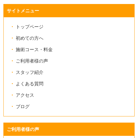
サイトメニュー
トップページ
初めての方へ
施術コース・料金
ご利用者様の声
スタッフ紹介
よくある質問
アクセス
ブログ
ご利用者様の声