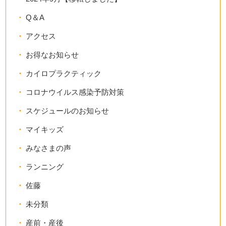
Q＆A
アクセス
お得なお知らせ
カイロプラクティック
コロナウイルス感染予防対策
スケジュールのお知らせ
マイキッズ
みなさまの声
ランニング
佐藤
未分類
産前・産後