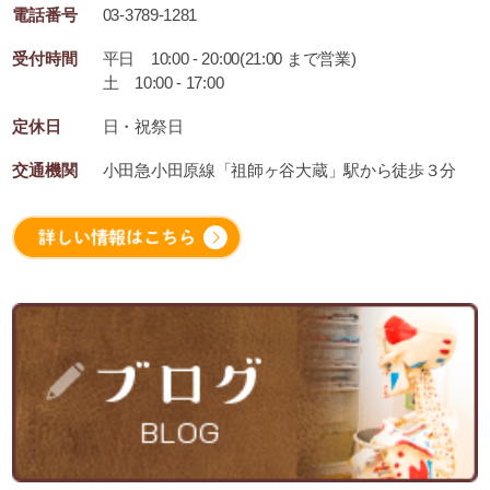
電話番号
03-3789-1281
受付時間
平日 10:00 - 20:00(21:00 まで営業)
土 10:00 - 17:00
定休日
日・祝祭日
交通機関
小田急小田原線「祖師ヶ谷大蔵」駅から徒歩３分