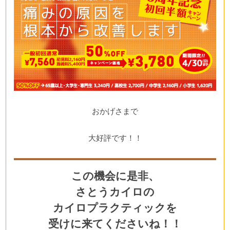
おかげさまで
大好評です！！
この機会に是非、
さとうカイロの
カイロプラクティックを
受けに来てくださいね！！