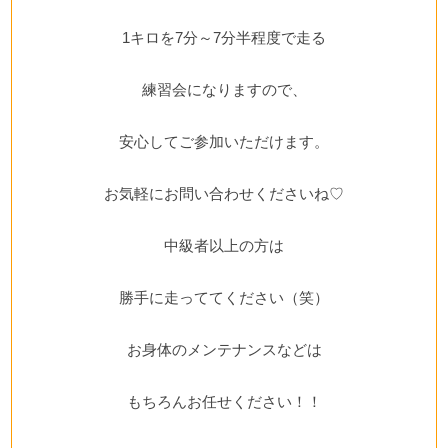
1キロを7分～7分半程度で走る
練習会になりますので、
安心してご参加いただけます。
お気軽にお問い合わせくださいね♡
中級者以上の方は
勝手に走っててください（笑）
お身体のメンテナンスなどは
もちろんお任せください！！