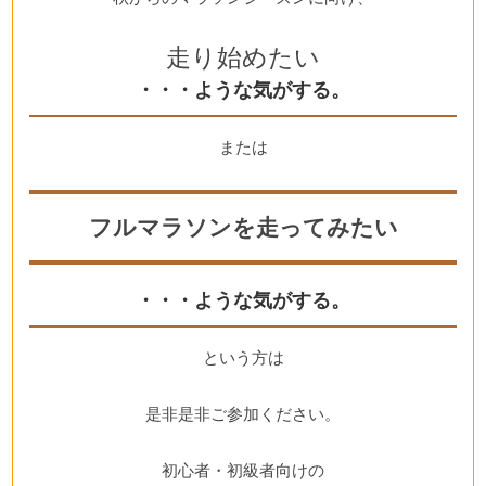
走り始めたい
・・・ような気がする。
または
フルマラソンを走ってみたい
・・・ような気がする。
という方は
是非是非ご参加ください。
初心者・初級者向けの