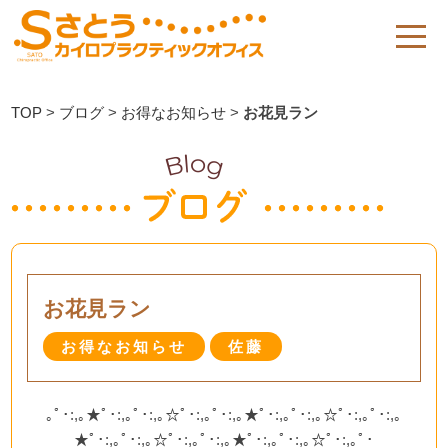
TOP
>
ブログ
>
お得なお知らせ
>
お花見ラン
お花見ラン
お得なお知らせ
佐藤
｡ﾟ･:,｡★ﾟ･:,｡ﾟ･:,｡☆ﾟ･:,｡ﾟ･:,｡★ﾟ･:,｡ﾟ･:,｡☆ﾟ･:,｡ﾟ･:,｡
★ﾟ･:,｡ﾟ･:,｡☆ﾟ･:,｡ﾟ･:,｡★ﾟ･:,｡ﾟ･:,｡☆ﾟ･:,｡ﾟ･