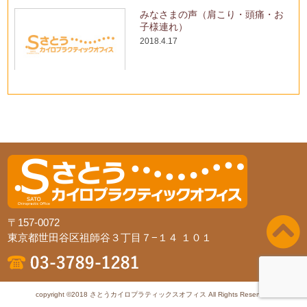
みなさまの声（肩こり・頭痛・お
子様連れ）
2018.4.17
〒157-0072
東京都世田谷区祖師谷３丁目７−１４ １０１
copyright ©2018 さとうカイロプラティックスオフィス All Rights Reserved.