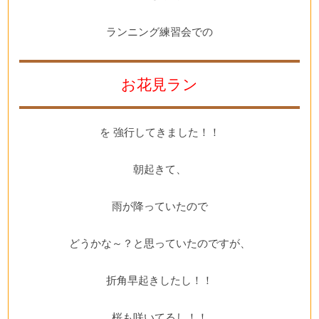
ランニング練習会での
お花見ラン
を 強行してきました！！
朝起きて、
雨が降っていたので
どうかな～？と思っていたのですが、
折角早起きしたし！！
桜も咲いてるし！！