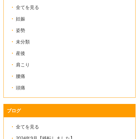
全てを見る
妊娠
姿勢
未分類
産後
肩こり
腰痛
頭痛
ブログ
全てを見る
2024年9月【移転しました】